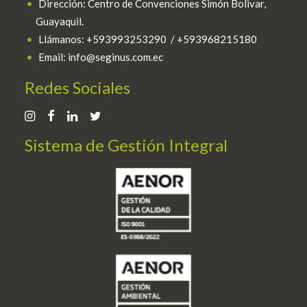
Dirección: Centro de Convenciones Simón Bolivar,
Guayaquil.
Llámanos: +593993253290 / +593968215180
Email: info@seginus.com.ec
Redes Sociales
Sistema de Gestión Integral