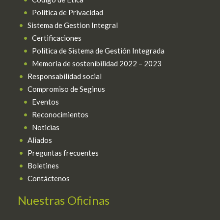
Política de Privacidad
Sistema de Gestion Integral
Certificaciones
Política de Sistema de Gestión Integrada
Memoria de sostenibilidad 2022 – 2023
Responsabilidad social
Compromiso de Seginus
Eventos
Reconocimientos
Noticias
Aliados
Preguntas frecuentes
Boletines
Contáctenos
Nuestras Oficinas