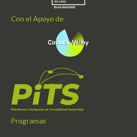
Con el Apoyo de
Programas