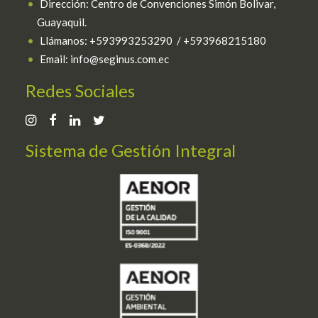
Dirección: Centro de Convenciones Simón Bolivar,
Guayaquil.
Llámanos: +593993253290 / +593968215180
Email: info@seginus.com.ec
Redes Sociales
Sistema de Gestión Integral