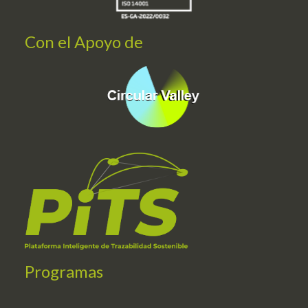
Con el Apoyo de
Programas