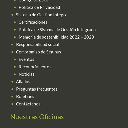
Política de Privacidad
Sistema de Gestion Integral
Certificaciones
Política de Sistema de Gestión Integrada
Memoria de sostenibilidad 2022 – 2023
Responsabilidad social
Compromiso de Seginus
Eventos
Reconocimientos
Noticias
Aliados
Preguntas frecuentes
Boletines
Contáctenos
Nuestras Oficinas