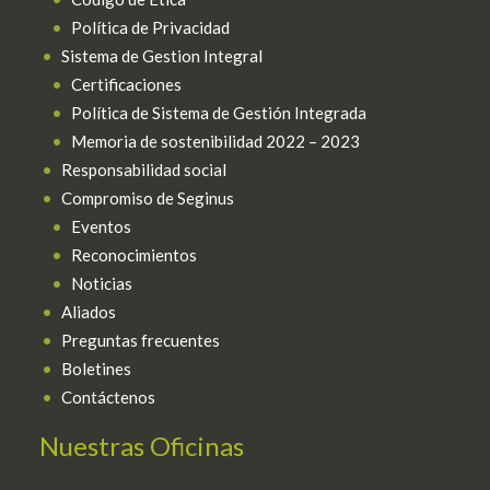
Política de Privacidad
Sistema de Gestion Integral
Certificaciones
Política de Sistema de Gestión Integrada
Memoria de sostenibilidad 2022 – 2023
Responsabilidad social
Compromiso de Seginus
Eventos
Reconocimientos
Noticias
Aliados
Preguntas frecuentes
Boletines
Contáctenos
Nuestras Oficinas