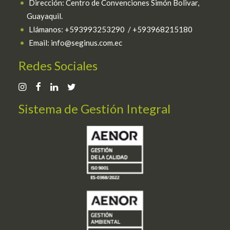
Dirección: Centro de Convenciones Simón Bolivar,
Guayaquil.
Llámanos: +593993253290 / +593968215180
Email: info@seginus.com.ec
Redes Sociales
Sistema de Gestión Integral