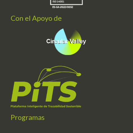
Con el Apoyo de
Programas