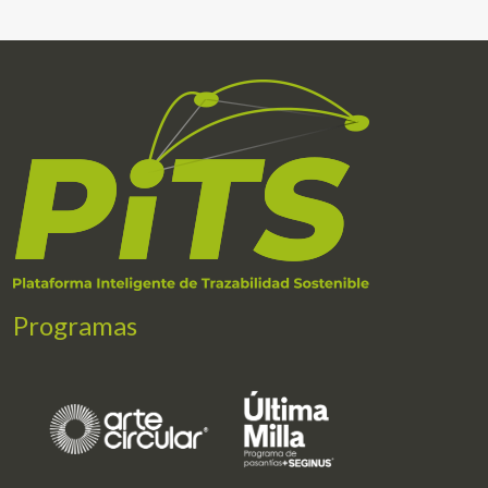
Programas