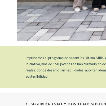
Impulsamos el programa de pasantías Última Milla, c
iniciativa, más de 150 jóvenes se han formado en ec
reales, donde desarrollan habilidades, aportan ide
sostenibilidad.
SEGURIDAD VIAL Y MOVILIDAD SOSTEN