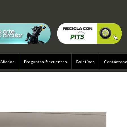
Aliados
Preguntas frecuentes
Boletines
Contácten