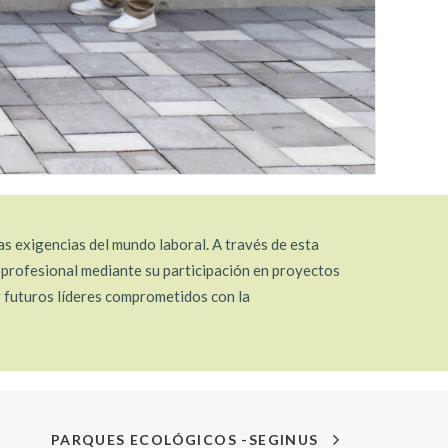
as exigencias del mundo laboral. A través de esta
n profesional mediante su participación en proyectos
y futuros líderes comprometidos con la
PARQUES ECOLÓGICOS -SEGINUS