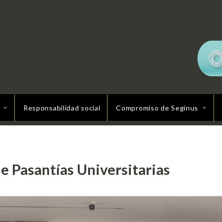
Responsabilidad social
Compromiso de Seginus
e Pasantías Universitarias