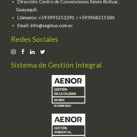
Dirección: Centro de Convenciones Simón Bolivar,
Guayaquil.
Llámanos: +593993253290 / +593968215180
Email: info@seginus.com.ec
Redes Sociales
Sistema de Gestión Integral