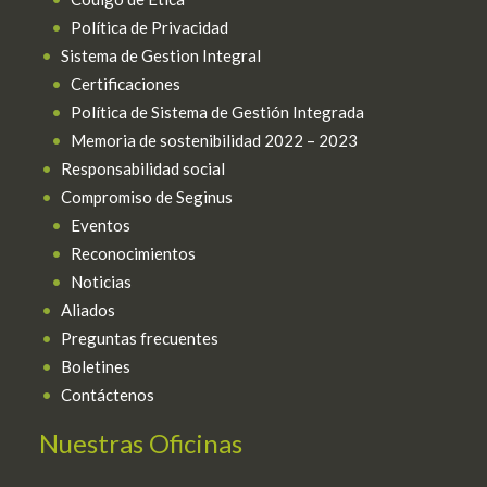
Política de Privacidad
Sistema de Gestion Integral
Certificaciones
Política de Sistema de Gestión Integrada
Memoria de sostenibilidad 2022 – 2023
Responsabilidad social
Compromiso de Seginus
Eventos
Reconocimientos
Noticias
Aliados
Preguntas frecuentes
Boletines
Contáctenos
Nuestras Oficinas