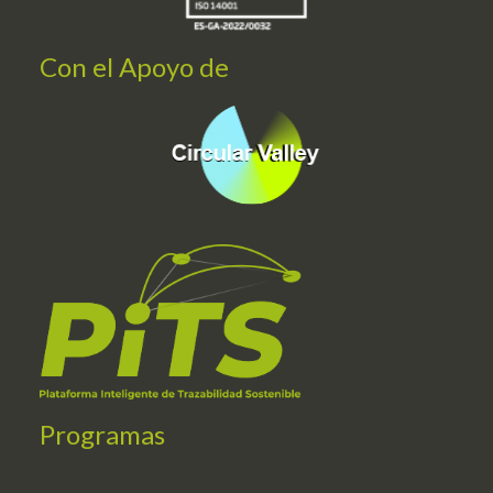
Con el Apoyo de
Programas